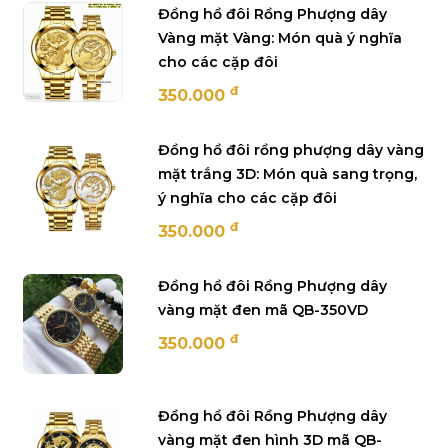
Đồng hồ đôi Rồng Phượng dây
Vàng mặt Vàng: Món quà ý nghĩa
cho các cặp đôi
đ
350.000
Đồng hồ đôi rồng phượng dây vàng
mặt trắng 3D: Món quà sang trọng,
ý nghĩa cho các cặp đôi
đ
350.000
Đồng hồ đôi Rồng Phượng dây
vàng mặt đen mã QB-350VD
đ
350.000
Đồng hồ đôi Rồng Phượng dây
vàng mặt đen hình 3D mã QB-