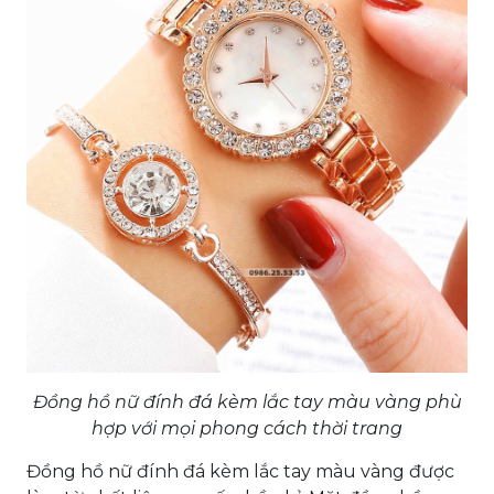
Đồng hồ nữ đính đá kèm lắc tay màu vàng phù
hợp với mọi phong cách thời trang
Đồng hồ nữ đính đá kèm lắc tay màu vàng được