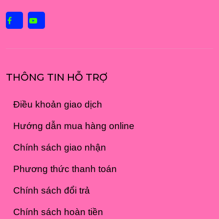
THÔNG TIN HỖ TRỢ
Điều khoản giao dịch
Hướng dẫn mua hàng online
Chính sách giao nhận
Phương thức thanh toán
Chính sách đổi trả
Chính sách hoàn tiền