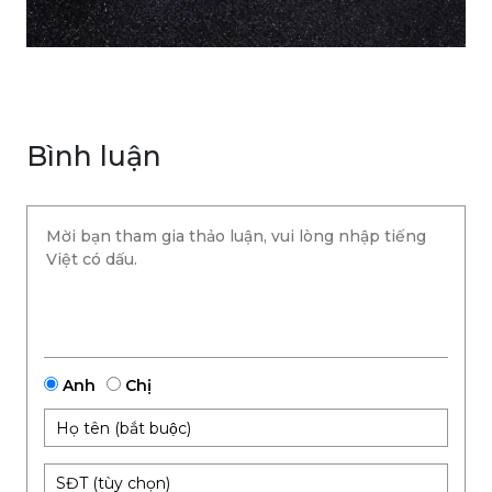
Bình luận
Anh
Chị