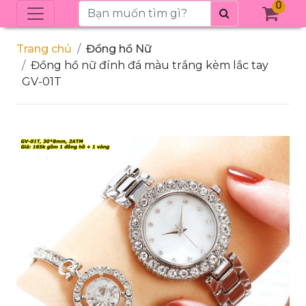
0
Trang chủ
Đồng hồ Nữ
Đồng hồ nữ đính đá màu trắng kèm lắc tay
GV-01T