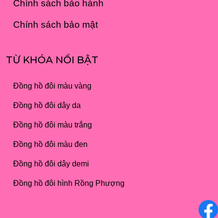
Chính sách bảo hành
Chính sách bảo mật
TỪ KHÓA NỔI BẬT
Đồng hồ đôi màu vàng
Đồng hồ đôi dây da
Đồng hồ đôi màu trắng
Đồng hồ đôi màu đen
Đồng hồ đôi dây demi
Đồng hồ đôi hình Rồng Phượng