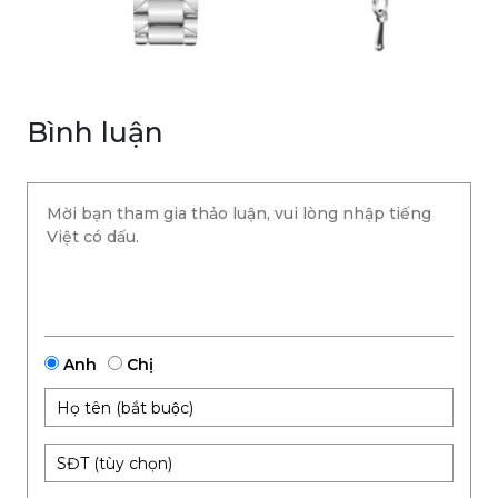
Bình luận
Anh
Chị