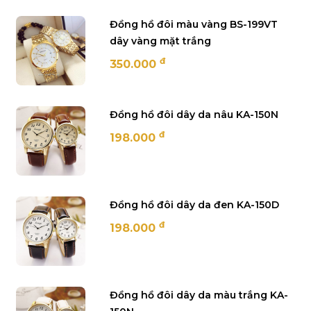
Đồng hồ đôi màu vàng BS-199VT
dây vàng mặt trắng
đ
350.000
Đồng hồ đôi dây da nâu KA-150N
đ
198.000
Đồng hồ đôi dây da đen KA-150D
đ
198.000
Đồng hồ đôi dây da màu trắng KA-