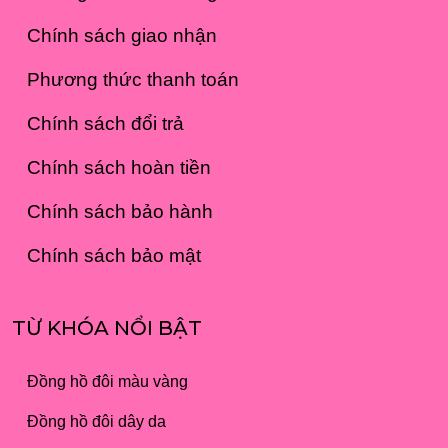
Chính sách giao nhận
Phương thức thanh toán
Chính sách đổi trả
Chính sách hoàn tiền
Chính sách bảo hành
Chính sách bảo mật
TỪ KHÓA NỔI BẬT
Đồng hồ đôi màu vàng
Đồng hồ đôi dây da